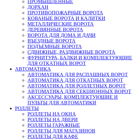
ПРОМЫШЛЕННЫЕ
ДОРХАН
ПРОТИВОПОЖАРНЫЕ ВОРОТА
КОВАНЫЕ ВОРОТА И КАЛИТКИ
МЕТАЛЛИЧЕСКИЕ ВОРОТА
ДЕРЕВЯННЫЕ ВОРОТА
ВОРОТА ДЛЯ ДОМА И ДАЧИ
ВЪЕЗДНЫЕ ВОРОТА
ПОДЪЕМНЫЕ ВОРОТА
СДВИЖНЫЕ, РАЗДВИЖНЫЕ ВОРОТА
ФУРНИТУРА, БАЛКИ И КОМПЛЕКТУЮЩИЕ
ДЛЯ ОТКАТНЫХ ВОРОТ
АВТОМАТИКА
АВТОМАТИКА ДЛЯ РАСПАШНЫХ ВОРОТ
АВТОМАТИКА ДЛЯ ОТКАТНЫХ ВОРОТ
АВТОМАТИКА ДЛЯ РОЛЛЕТНЫХ ВОРОТ
АВТОМАТИКА ДЛЯ СЕКЦИОННЫХ ВОРОТ
АКСЕССУАРЫ, КОМПЛЕКТУЮЩИЕ И
ПУЛЬТЫ ДЛЯ АВТОМАТИКИ
РОЛЛЕТЫ
РОЛЛЕТЫ НА ОКНА
РОЛЛЕТЫ НА ДВЕРИ
РОЛЛЕТЫ ГАРАЖНЫЕ
РОЛЛЕТЫ ДЛЯ МАГАЗИНОВ
РОЛЛЕТЫ ДЛЯ КАФЕ