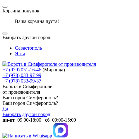
Корзина покупок
Ваша корзина пуста!
Выбрать другой город:
Севастополь
Ялта
+7 (979) 051-16-46
(Миранда)
+7 (978) 033-97-99
+7 (978) 033-99-37
Ворота в Симферополе
от производителя
Ваш город Симферополь?
Ваш город Симферополь?
Да
Выбрать другой город
пн-пт
09:00-18:00
сб
09:00-15:00