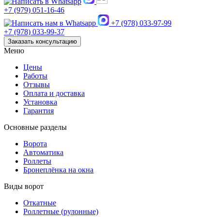
+7 (979) 051-16-46
+7 (978) 033-97-99
+7 (978) 033-99-37
Заказать консультацию
Меню
Цены
Работы
Отзывы
Оплата и доставка
Установка
Гарантия
Основные разделы
Ворота
Автоматика
Роллеты
Бронеплёнка на окна
Виды ворот
Откатные
Роллетные (рулонные)