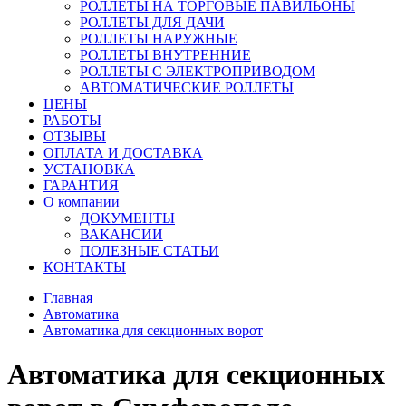
РОЛЛЕТЫ НА ТОРГОВЫЕ ПАВИЛЬОНЫ
РОЛЛЕТЫ ДЛЯ ДАЧИ
РОЛЛЕТЫ НАРУЖНЫЕ
РОЛЛЕТЫ ВНУТРЕННИЕ
РОЛЛЕТЫ С ЭЛЕКТРОПРИВОДОМ
АВТОМАТИЧЕСКИЕ РОЛЛЕТЫ
ЦЕНЫ
РАБОТЫ
ОТЗЫВЫ
ОПЛАТА И ДОСТАВКА
УСТАНОВКА
ГАРАНТИЯ
О компании
ДОКУМЕНТЫ
ВАКАНСИИ
ПОЛЕЗНЫЕ СТАТЬИ
КОНТАКТЫ
Главная
Автоматика
Автоматика для секционных ворот
Автоматика для секционных