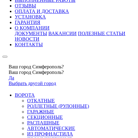
ВЫПОЛНЕННЫЕ РАБОТЫ
ОТЗЫВЫ
ОПЛАТА И ДОСТАВКА
УСТАНОВКА
ГАРАНТИЯ
О КОМПАНИИ
ДОКУМЕНТЫ
ВАКАНСИИ
ПОЛЕЗНЫЕ СТАТЬИ
НОВОСТИ
КОНТАКТЫ
Ваш город Симферополь?
Ваш город Симферополь?
Да
Выбрать другой город
ВОРОТА
ОТКАТНЫЕ
РОЛЛЕТНЫЕ (РУЛОННЫЕ)
ГАРАЖНЫЕ
СЕКЦИОННЫЕ
РАСПАШНЫЕ
АВТОМАТИЧЕСКИЕ
ИЗ ПРОФНАСТИЛА