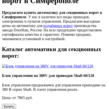
ворот в Симферополе
Предлагаем купить автоматику для секционных ворот в
Симферополе
. У нас в наличии все виды приводов,
электроники и пультов управления. Предлагаем выгодные
цены на автоматику для
подъёмных ворот
производства
завода DoorHan, Россия. На всю продукцию предоставляем
сертификаты качества и гарантию. Помимо продажи,
занимаемся установкой и настройкой.
Каталог автоматики для секционных
ворот:
Блок управления на 380V для приводов Shaft 60/120
Блок управления предназначен для управления приводами на
380 В серии Shaft. В плате управления реали..
Цена: от 7865 руб.
Купить