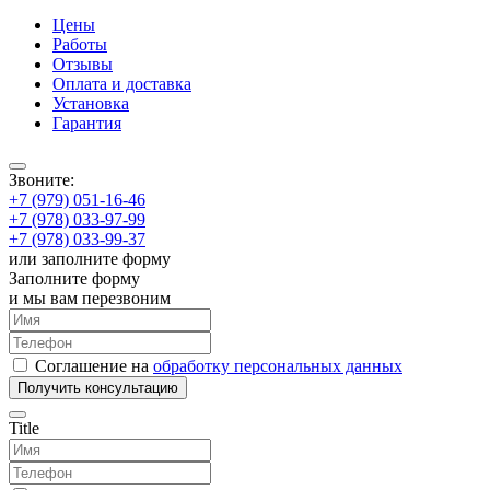
Цены
Работы
Отзывы
Оплата и доставка
Установка
Гарантия
Звоните:
+7 (979) 051-16-46
+7 (978) 033-97-99
+7 (978) 033-99-37
или заполните форму
Заполните форму
и мы вам перезвоним
Соглашение на
обработку персональных данных
Получить консультацию
Title