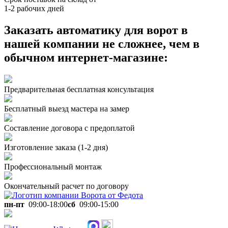
1-2 рабочих дней
Заказать автоматику для ворот в
нашей компании
не сложнее, чем в
обычном интернет-магазине:
Предварительная бесплатная консультация
Бесплатный выезд мастера на замер
Составление договора с предоплатой
Изготовление заказа (1-2 дня)
Профессиональный монтаж
Окончательный расчет по договору
пн-пт
09:00-18:00
сб
09:00-15:00