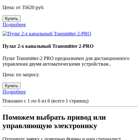
Цена: от 35620 руб.
Купить
Подробнее
Пульт 2-х канальный Transmitter 2-PRO
Пульт Transmitter-2 PRO предназначен для дистанционного
управления двумя автоматическими устройствам..
Цена: по запросу
Купить
Подробнее
Показано с 1 по 6 из 6 (всего 1 страниц)
Поможем выбрать привод или
управляющую электронику
Отправьте заявку с помощью формы и наш специалист