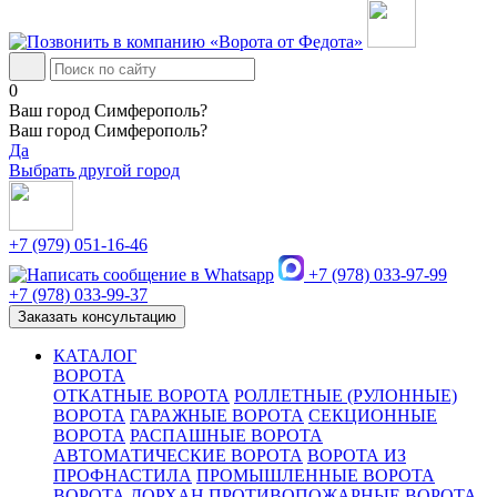
0
Ваш город Симферополь?
Ваш город Симферополь?
Да
Выбрать другой город
+7 (979) 051-16-46
+7 (978) 033-97-99
+7 (978) 033-99-37
Заказать консультацию
КАТАЛОГ
ВОРОТА
ОТКАТНЫЕ ВОРОТА
РОЛЛЕТНЫЕ (РУЛОННЫЕ)
ВОРОТА
ГАРАЖНЫЕ ВОРОТА
СЕКЦИОННЫЕ
ВОРОТА
РАСПАШНЫЕ ВОРОТА
АВТОМАТИЧЕСКИЕ ВОРОТА
ВОРОТА ИЗ
ПРОФНАСТИЛА
ПРОМЫШЛЕННЫЕ ВОРОТА
ВОРОТА ДОРХАН
ПРОТИВОПОЖАРНЫЕ ВОРОТА