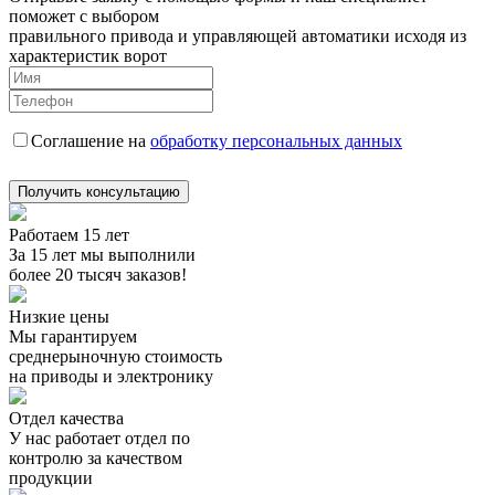
поможет с выбором
правильного привода и управляющей автоматики исходя из
характеристик ворот
Соглашение на
обработку персональных данных
Получить консультацию
Работаем 15 лет
За 15 лет мы выполнили
более 20 тысяч заказов!
Низкие цены
Мы гарантируем
среднерыночную стоимость
на приводы и электронику
Отдел качества
У нас работает отдел по
контролю за качеством
продукции