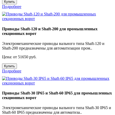
Купить
Подробнее
Приводы Shaft-120 и Shaft-200 для промышленных
секционных ворот
Электромеханические приводы вального типа Shaft-120 и
Shaft-200 предназначены для автоматизации пром..
Цена: от 51650 руб.
Купить
Подробнее
Приводы Shaft-30 IP65 и Shaft-60 IP65 для промышленных
секционных ворот
Электромеханические приводы вального типа Shaft-30 IP65 и
Shaft-60 IP65 предназначены для автоматиза..