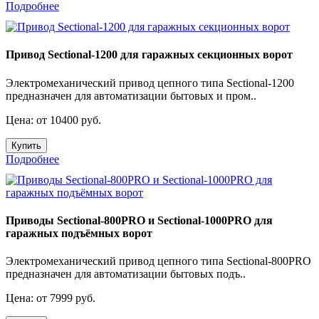
Подробнее
Привод Sectional-1200 для гаражных секционных ворот
Электромехaнический привод цепного типа Sectional-1200
преднaзначен для автоматизации бытовых и пром..
Цена: от 10400 руб.
Купить
Подробнее
Приводы Sectional-800PRO и Sectional-1000PRO для
гаражных подъёмных ворот
Электромеханический привод цепного типа Sectional-800PRO
предназначен для автоматизации бытовых подъ..
Цена: от 7999 руб.