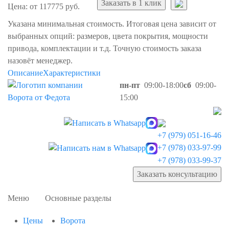
Заказать в 1 клик
Цена: от 117775 руб.
Указана минимальная стоимость. Итоговая цена зависит от
выбранных опций: размеров, цвета покрытия, мощности
привода, комплектации и т.д. Точную стоимость заказа
назовёт менеджер.
Описание
Характеристики
пн-пт
09:00-18:00
сб
09:00-
15:00
+7 (979) 051-16-46
+7 (978) 033-97-99
+7 (978) 033-99-37
Заказать консультацию
Меню
Основные разделы
Цены
Ворота