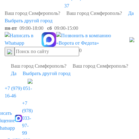
37
Ваш город Симферополь?
Ваш город Симферополь?
Да
Выбрать другой город
пн-пт
09:00-18:00
сб
09:00-15:00
0
Ваш город Симферополь?
Ваш город Симферополь?
Да
Выбрать другой город
+7 (979) 051-
16-46
+7
(978)
033-
97-
99