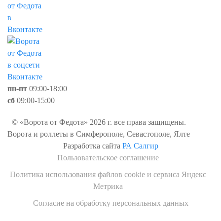
пн-пт
09:00-18:00
сб
09:00-15:00
© «Ворота от Федота» 2026 г. все права защищены.
Ворота и роллеты в Симферополе, Севастополе, Ялте
Разработка сайта
РА Салгир
Пользовательское соглашение
Политика использования файлов cookie и сервиса Яндекс
Метрика
Согласие на обработку персональных данных