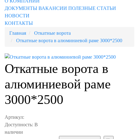
О КОМПАНИИ
ДОКУМЕНТЫ
ВАКАНСИИ
ПОЛЕЗНЫЕ СТАТЬИ
НОВОСТИ
КОНТАКТЫ
Главная
Откатные ворота
Откатные ворота в алюминиевой раме 3000*2500
Откатные ворота в
алюминиевой раме
3000*2500
Артикул:
Доступность:
В
наличии