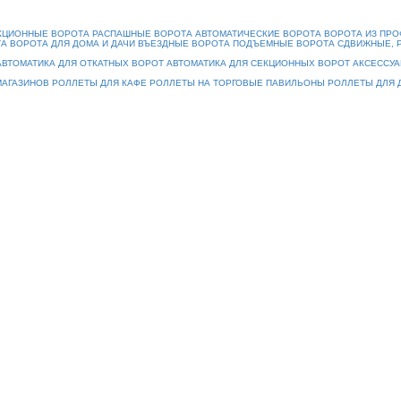
КЦИОННЫЕ ВОРОТА
РАСПАШНЫЕ ВОРОТА
АВТОМАТИЧЕСКИЕ ВОРОТА
ВОРОТА ИЗ ПР
ТА
ВОРОТА ДЛЯ ДОМА И ДАЧИ
ВЪЕЗДНЫЕ ВОРОТА
ПОДЪЕМНЫЕ ВОРОТА
СДВИЖНЫЕ, 
АВТОМАТИКА ДЛЯ ОТКАТНЫХ ВОРОТ
АВТОМАТИКА ДЛЯ СЕКЦИОННЫХ ВОРОТ
АКСЕССУА
МАГАЗИНОВ
РОЛЛЕТЫ ДЛЯ КАФЕ
РОЛЛЕТЫ НА ТОРГОВЫЕ ПАВИЛЬОНЫ
РОЛЛЕТЫ ДЛЯ 