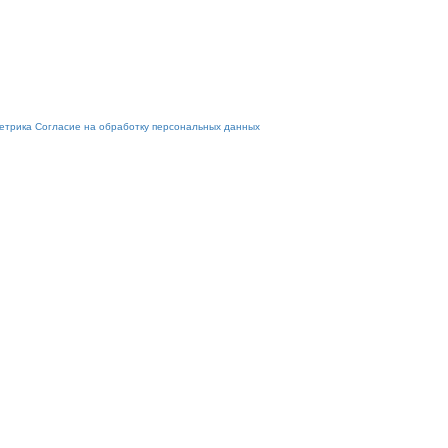
етрика
Согласие на обработку персональных данных