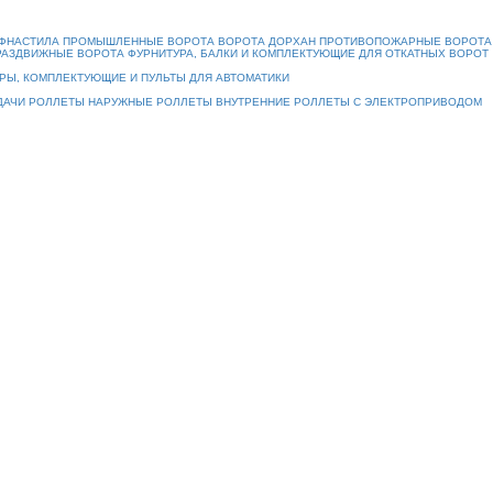
ОФНАСТИЛА
ПРОМЫШЛЕННЫЕ ВОРОТА
ВОРОТА ДОРХАН
ПРОТИВОПОЖАРНЫЕ ВОРОТА
РАЗДВИЖНЫЕ ВОРОТА
ФУРНИТУРА, БАЛКИ И КОМПЛЕКТУЮЩИЕ ДЛЯ ОТКАТНЫХ ВОРОТ
РЫ, КОМПЛЕКТУЮЩИЕ И ПУЛЬТЫ ДЛЯ АВТОМАТИКИ
ДАЧИ
РОЛЛЕТЫ НАРУЖНЫЕ
РОЛЛЕТЫ ВНУТРЕННИЕ
РОЛЛЕТЫ С ЭЛЕКТРОПРИВОДОМ