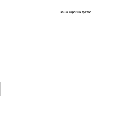
Ваша корзина пуста!