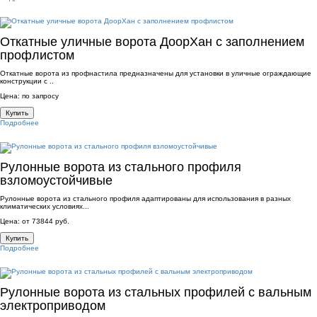
Откатные уличные ворота ДоорХан с заполнением
профлистом
Откатные ворота из профнастила предназначены для установки в уличные ограждающие
конструкции с ..
Цена: по запросу
Купить
Подробнее
Рулонные ворота из стального профиля
взломоустойчивые
Рулонные ворота из стального профиля адаптированы для использования в разных
климатических условиях...
Цена: от 73844 руб.
Купить
Подробнее
Рулонные ворота из стальных профилей с вальным
электроприводом