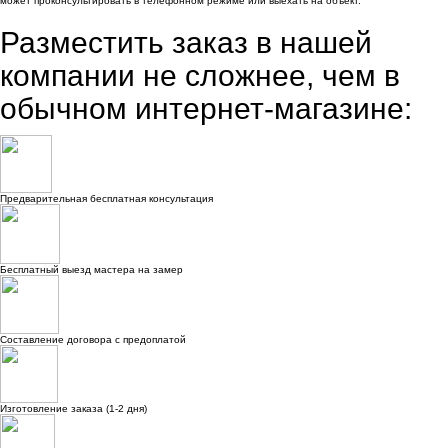
может проконсультировать в телефонном режиме или выехать на объект.
Разместить заказ в нашей
компании
не сложнее, чем в
обычном интернет-магазине:
Предварительная бесплатная консультация
Бесплатный выезд мастера на замер
Составление договора с предоплатой
Изготовление заказа (1-2 дня)