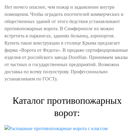
Нет ничего опаснее, чем пожар и задымление внутри
помещения. Чтобы оградить посетителей коммерческих и
общественных зданий от этого бедствия устанавливают
противопожарные ворота. В Симферополе их можно
встретить в паркингах, зданиях больниц, аэропортов.
Купить такие конструкции в столице Крыма предлагает
фирма «Ворота от Федота». В продаже сертифицированные
изделия от российского завода DoorHan. Принимаем заказы
от частных и государственных предприятий. Возможна
доставка по всему полуострову. Профессионально
устанавливаем по ГОСТу.
Каталог противопожарных
ворот: