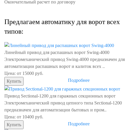
Окончательный расчет по договору
Предлагаем автоматику для ворот всех
типов:
Линейный привод для распашных ворот Swing-4000
Электромеханический привод Swing-4000 предназначен для
автоматизации распашных ворот и калиток всех ..
Цена: от 15000 руб.
Подробнее
Купить
Привод Sectional-1200 для гаражных секционных ворот
Электромехaнический привод цепного типа Sectional-1200
преднaзначен для автоматизации бытовых и пром..
Цена: от 10400 руб.
Подробнее
Купить