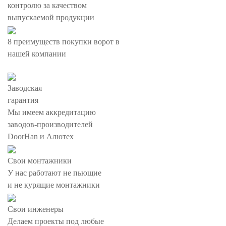
контролю за качеством
выпускаемой продукции
8
преимуществ
покупки ворот в
нашей компании
Заводская
гарантия
Мы имеем аккредитацию
заводов-производителей
DoorHan и Алютех
Свои монтажники
У нас работают не пьющие
и не курящие монтажники
Свои инженеры
Делаем проекты под любые