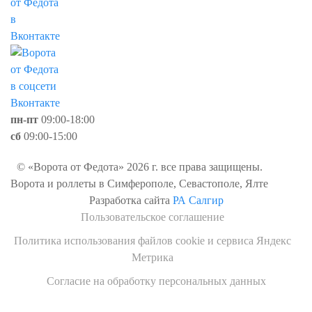
пн-пт
09:00-18:00
сб
09:00-15:00
© «Ворота от Федота» 2026 г. все права защищены.
Ворота и роллеты в Симферополе, Севастополе, Ялте
Разработка сайта
РА Салгир
Пользовательское соглашение
Политика использования файлов cookie и сервиса Яндекс
Метрика
Согласие на обработку персональных данных