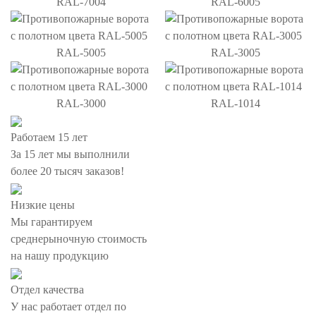
RAL-7004
RAL-6005
RAL-5005
RAL-3005
RAL-3000
RAL-1014
Работаем 15 лет
За 15 лет мы выполнили
более 20 тысяч заказов!
Низкие цены
Мы гарантируем
среднерыночную стоимость
на нашу продукцию
Отдел качества
У нас работает отдел по