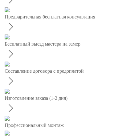
Предварительная бесплатная консультация
Бесплатный выезд мастера на замер
Составление договора с предоплатой
Изготовление заказа (1-2 дня)
Профессиональный монтаж