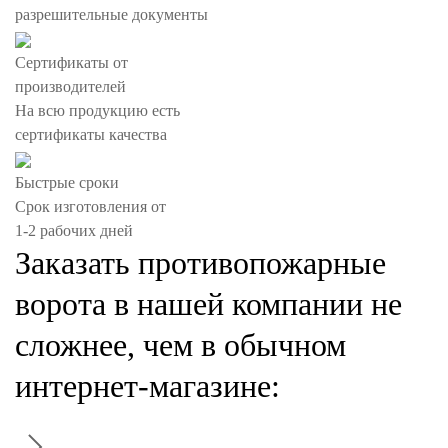
разрешительные документы
Сертификаты от
производителей
На всю продукцию есть
сертификаты качества
Быстрые сроки
Срок изготовления от
1-2 рабочих дней
Заказать противопожарные
ворота в нашей компании
не
сложнее, чем в обычном
интернет-магазине: