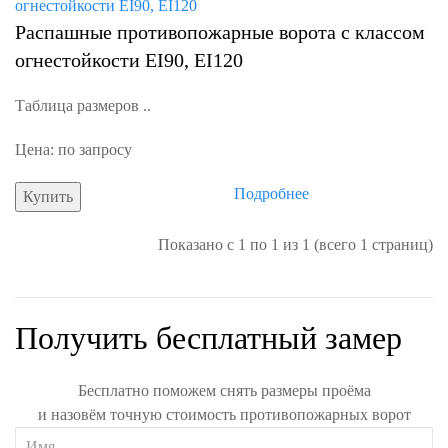
Распашные противопожарные ворота с классом
огнестойкости EI90, EI120
Таблица размеров ..
Цена: по запросу
Подробнее
Купить
Показано с 1 по 1 из 1 (всего 1 страниц)
Получить бесплатный замер
Бесплатно поможем снять размеры проёма
и назовём точную стоимость противопожарных ворот