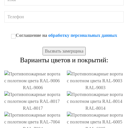
Соглашение на
обработку персональных данных
Вызвать замерщика
Варианты цветов и покрытий:
RAL-9006
RAL-9003
RAL-8017
RAL-8014